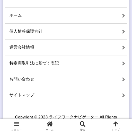
ホーム
個人情報保護方針
運営会社情報
特定商取引法に基づく表記
お問い合わせ
サイトマップ
Copyright © 2023 ライフワークナビゲーター All Rights
Reserved.
メニュー
ホーム
検索
トップ