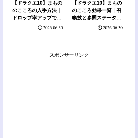
【ドラクエ10】まもの
【ドラクエ10】まもの
のこころの入手方法｜
のこころ効果一覧｜召
ドロップ率アップで集
喚技と参照ステータス
められる？
まとめ
2026.06.30
2026.06.30
スポンサーリンク