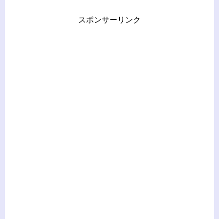
スポンサーリンク