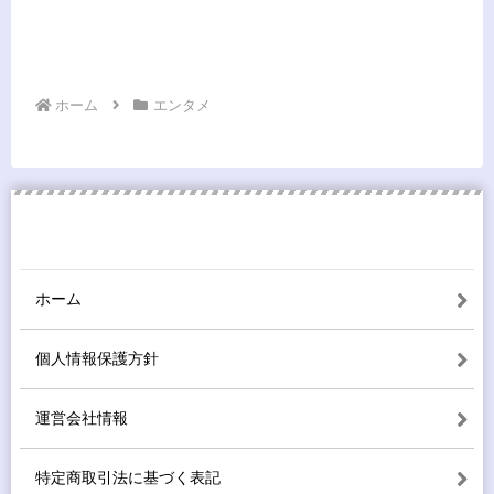
ホーム
エンタメ
ホーム
個人情報保護方針
運営会社情報
特定商取引法に基づく表記