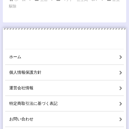
駆除
ホーム
個人情報保護方針
運営会社情報
特定商取引法に基づく表記
お問い合わせ