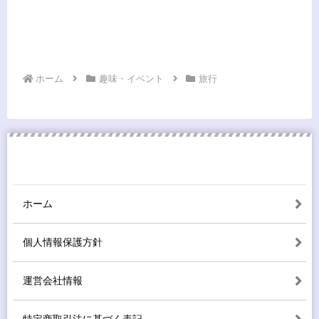
ホーム
趣味・イベント
旅行
ホーム
個人情報保護方針
運営会社情報
特定商取引法に基づく表記