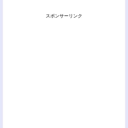
スポンサーリンク