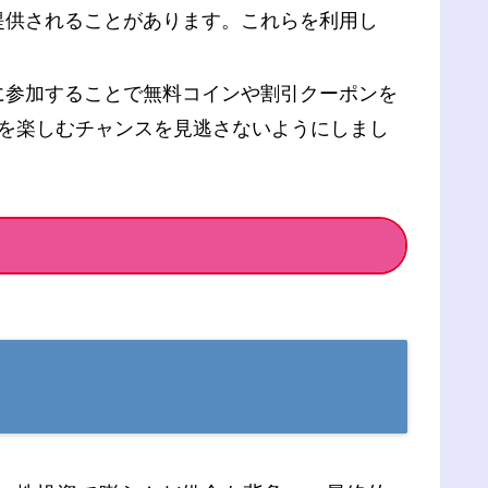
が提供されることがあります。これらを利用し
れに参加することで無料コインや割引クーポンを
品を楽しむチャンスを見逃さないようにしまし