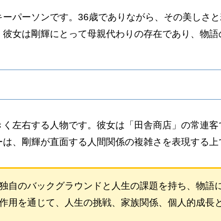
キーパーソンです。36歳でありながら、その美しさ
。彼女は剛輝にとって母親代わりの存在であり、物語
きく左右する人物です。彼女は「田舎商店」の常連客
ーは、剛輝が直面する人間関係の複雑さを表現する上
独自のバックグラウンドと人生の課題を持ち、物語
作用を通じて、人生の挑戦、家族関係、個人的成長