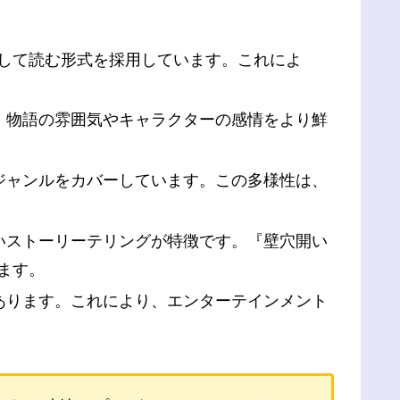
ルして読む形式を採用しています。これによ
は、物語の雰囲気やキャラクターの感情をより鮮
いジャンルをカバーしています。この多様性は、
深いストーリーテリングが特徴です。『壁穴開い
ます。
があります。これにより、エンターテインメント