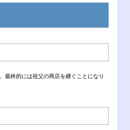
い、最終的には祖父の商店を継ぐことになり