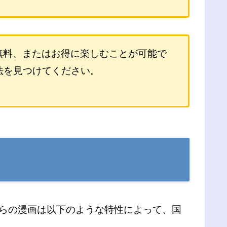
無料、またはお得に楽しむことが可能で
法を見つけてください。
れらの漫画は以下のような特性によって、国