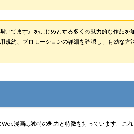
開いてます』をはじめとする多くの魅力的な作品を
の利用規約、プロモーションの詳細を確認し、有効な方
のWeb漫画は独特の魅力と特徴を持っています。こ