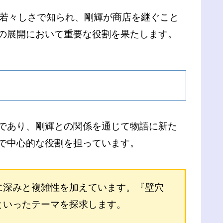
と若々しさで知られ、剛輝が商店を継ぐこと
の展開において重要な役割を果たします。
であり、剛輝との関係を通じて物語に新た
で中心的な役割を担っています。
に深みと複雑性を加えています。『壁穴
といったテーマを探求します。