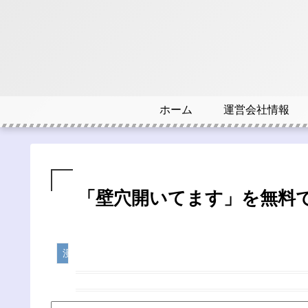
ホーム
運営会社情報
「壁穴開いてます」を無料
漫画