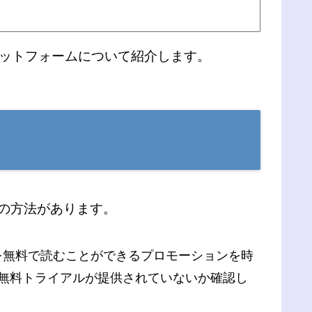
ラットフォームについて紹介します。
かの方法があります。
品を無料で読むことができるプロモーションを時
無料トライアルが提供されていないか確認し