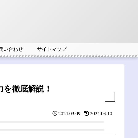
問い合わせ
サイトマップ
力を徹底解説！
2024.03.09
2024.03.10