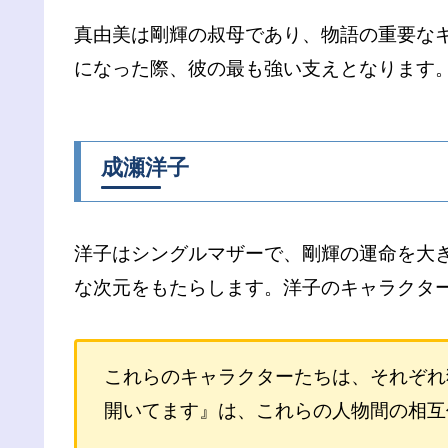
真由美は剛輝の叔母であり、物語の重要な
になった際、彼の最も強い支えとなります
成瀬洋子
洋子はシングルマザーで、剛輝の運命を大
な次元をもたらします。洋子のキャラクタ
これらのキャラクターたちは、それぞれ
開いてます』は、これらの人物間の相互