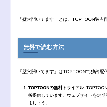
「壁穴開いてます」とは、TOPTOON独
無料で読む方法
『壁穴開いてます』はTOPTOONで独占
TOPTOONの無料トライアル
: TOP
折提供しています。ウェブサイトを定期
ましょう。