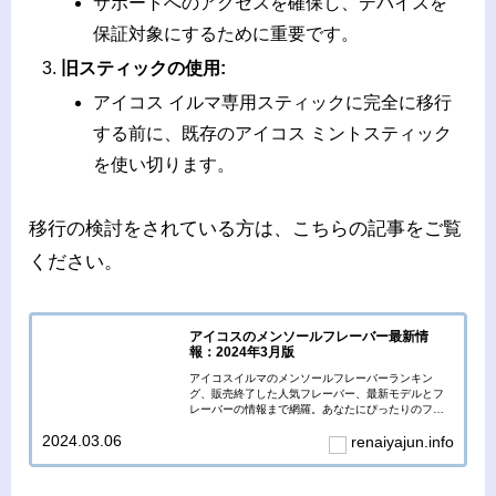
サポートへのアクセスを確保し、デバイスを
保証対象にするために重要です。
旧スティックの使用:
アイコス イルマ専用スティックに完全に移行
する前に、既存のアイコス ミントスティック
を使い切ります。
移行の検討をされている方は、こちらの記事をご覧
ください。
アイコスのメンソールフレーバー最新情
報：2024年3月版
アイコスイルマのメンソールフレーバーランキン
グ、販売終了した人気フレーバー、最新モデルとフ
レーバーの情報まで網羅。あなたにぴったりのフレ
ーバーを見つけましょう。
2024.03.06
renaiyajun.info