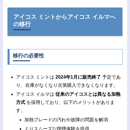
アイコス ミントからアイコス イルマへ
の移行
移行の必要性
アイコス ミントは
2024年1月に販売終了
予定であ
り、在庫がなくなり次第購入できなくなります。
アイコス イルマは
従来のアイコスとは異なる加熱
方式
を採用しており、以下のメリットがありま
す。
加熱ブレードの汚れや故障の問題を解消
よりスムーズな喫煙体験を提供