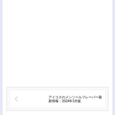
アイコスのメンソールフレーバー最
新情報：2024年3月版