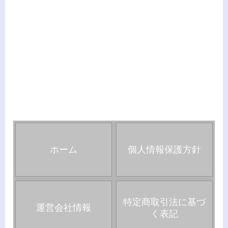
ホーム
個人情報保護方針
特定商取引法に基づ
運営会社情報
く表記