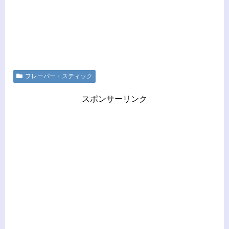
フレーバー・スティック
スポンサーリンク