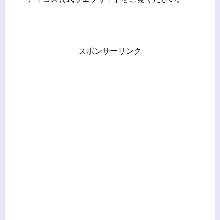
スポンサーリンク