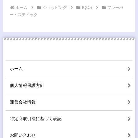
ホーム
ショッピング
IQOS
フレーバ
ー・スティック
ホーム
個人情報保護方針
運営会社情報
特定商取引法に基づく表記
お問い合わせ