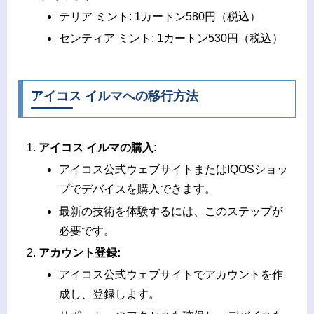
テリア ミント: 1カートン580円（税込）
センティア ミント: 1カートン530円（税込）
アイコス イルマへの移行方法
アイコス イルマの購入:
アイコス公式ウェブサイトまたはIQOSショッ
プでデバイスを購入できます。
最新の技術を体験するには、このステップが
必要です。
アカウント登録:
アイコス公式ウェブサイトでアカウントを作
成し、登録します。