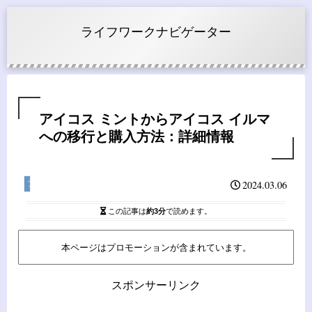
ライフワークナビゲーター
アイコス ミントからアイコス イルマ
への移行と購入方法：詳細情報
2024.03.06
フレーバー・スティック
この記事は
約3分
で読めます。
本ページはプロモーションが含まれています。
スポンサーリンク