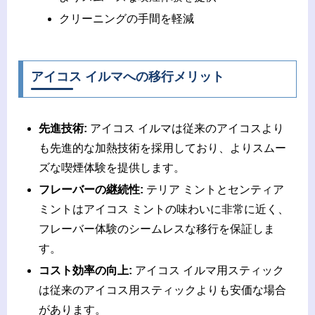
クリーニングの手間を軽減
アイコス イルマへの移行メリット
先進技術:
アイコス イルマは従来のアイコスより
も先進的な加熱技術を採用しており、よりスムー
ズな喫煙体験を提供します。
フレーバーの継続性:
テリア ミントとセンティア
ミントはアイコス ミントの味わいに非常に近く、
フレーバー体験のシームレスな移行を保証しま
す。
コスト効率の向上:
アイコス イルマ用スティック
は従来のアイコス用スティックよりも安価な場合
があります。