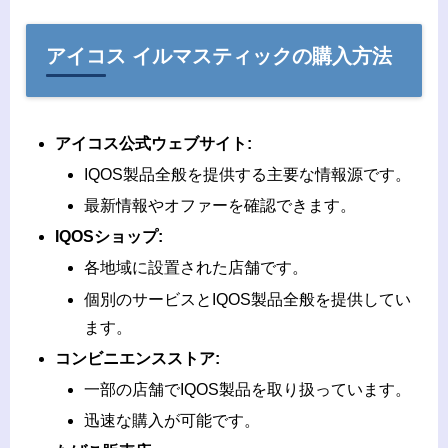
アイコス イルマスティックの購入方法
アイコス公式ウェブサイト:
IQOS製品全般を提供する主要な情報源です。
最新情報やオファーを確認できます。
IQOSショップ:
各地域に設置された店舗です。
個別のサービスとIQOS製品全般を提供してい
ます。
コンビニエンスストア:
一部の店舗でIQOS製品を取り扱っています。
迅速な購入が可能です。