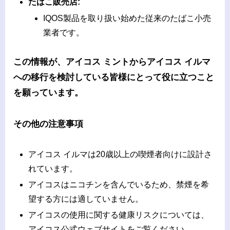
たばこ販売店:
IQOS製品を取り扱い始めた従来のたばこ小売
業者です。
この情報が、アイコス ミントからアイコス イルマ
への移行を検討している皆様にとって役に立つこと
を願っています。
その他の注意事項
アイコス イルマは20歳以上の喫煙者向けに設計さ
れています。
アイコスはニコチンを含んでいるため、禁煙を希
望する方には適していません。
アイコスの使用に関する健康リスクについては、
アイコス公式ウェブサイトをご覧ください。