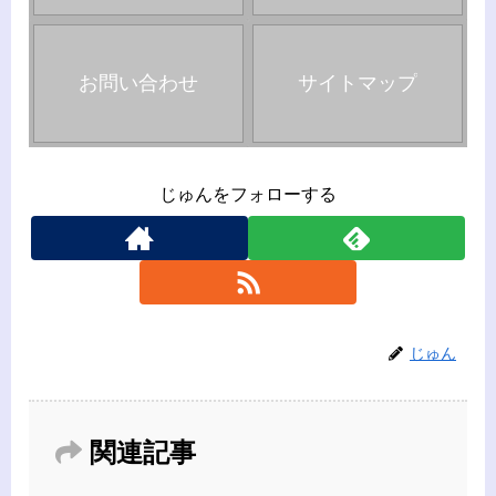
お問い合わせ
サイトマップ
じゅんをフォローする
じゅん
関連記事