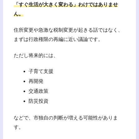
「すぐ生活が大きく変わる」わけではありませ
ん。
住所変更や急激な税制変更が起きる話ではなく、
まずは行政権限の再編に近い議論です。
ただし将来的には、
子育て支援
再開発
交通政策
防災投資
などで、市独自の判断が増える可能性がありま
す。