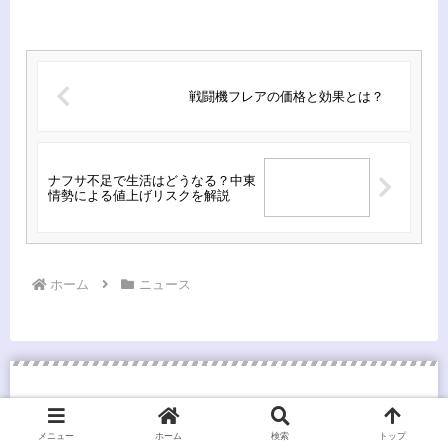
戦闘機フレアの価格と効果とは？
ナフサ不足で生活はどうなる？中東
情勢による値上げリスクを解説
ホーム
ニュース
メニュー
ホーム
検索
トップ