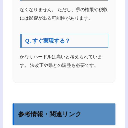
なくなりません。 ただし、県の権限や税収
には影響が出る可能性があります。
Q. すぐ実現する？
かなりハードルは高いと考えられていま
す。 法改正や県との調整も必要です。
参考情報・関連リンク