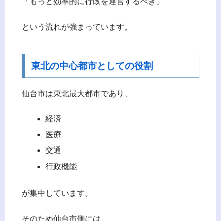
「もっと効率的に行政を運営するべき」
という流れが強まっています。
東北の中心都市としての役割
仙台市は東北最大都市であり、
経済
医療
交通
行政機能
が集中しています。
そのため仙台市側には、