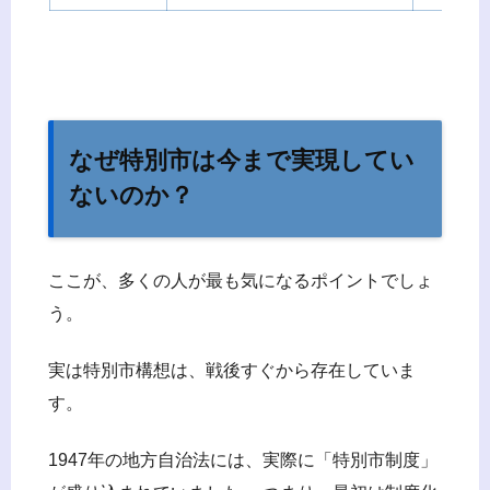
なぜ特別市は今まで実現してい
ないのか？
ここが、多くの人が最も気になるポイントでしょ
う。
実は特別市構想は、戦後すぐから存在していま
す。
1947年の地方自治法には、実際に「特別市制度」