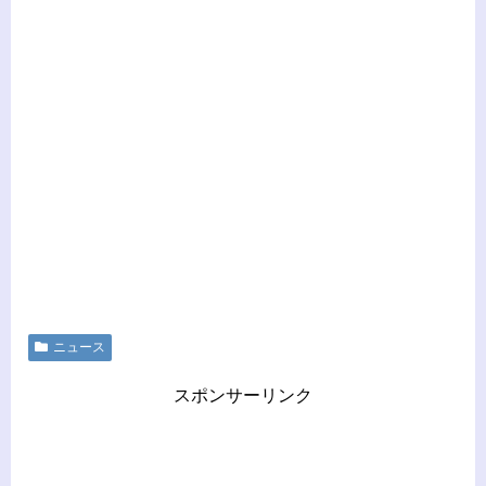
ニュース
スポンサーリンク