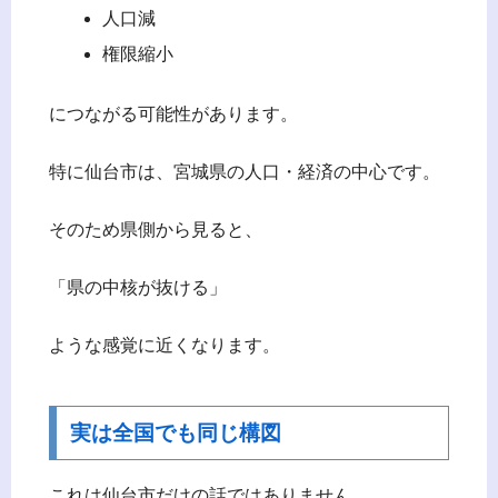
人口減
権限縮小
につながる可能性があります。
特に仙台市は、宮城県の人口・経済の中心です。
そのため県側から見ると、
「県の中核が抜ける」
ような感覚に近くなります。
実は全国でも同じ構図
これは仙台市だけの話ではありません。