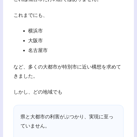
これまでにも、
横浜市
大阪市
名古屋市
など、多くの大都市が特別市に近い構想を求めて
きました。
しかし、どの地域でも
県と大都市の利害がぶつかり、実現に至っ
ていません。