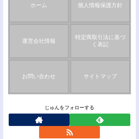
ホーム
個人情報保護方針
特定商取引法に基づ
運営会社情報
く表記
お問い合わせ
サイトマップ
じゅんをフォローする