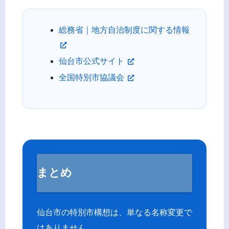
総務省｜地方自治制度に関する情報
仙台市公式サイト
全国特別市協議会
まとめ
仙台市の特別市構想は、単なる名称変更で
はありません。