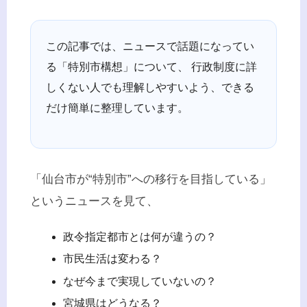
この記事では、ニュースで話題になってい
る「特別市構想」について、 行政制度に詳
しくない人でも理解しやすいよう、できる
だけ簡単に整理しています。
「仙台市が“特別市”への移行を目指している」
というニュースを見て、
政令指定都市とは何が違うの？
市民生活は変わる？
なぜ今まで実現していないの？
宮城県はどうなる？