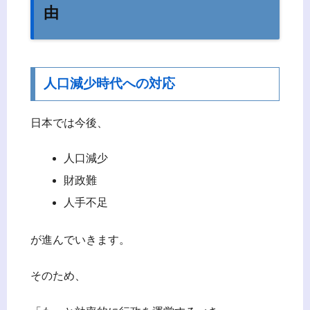
由
人口減少時代への対応
日本では今後、
人口減少
財政難
人手不足
が進んでいきます。
そのため、