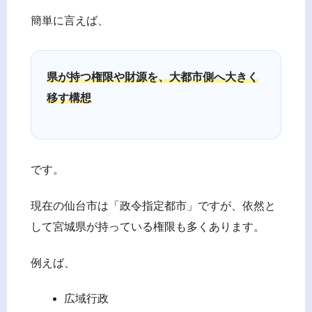
簡単に言えば、
県が持つ権限や財源を、大都市側へ大きく
移す構想
です。
現在の仙台市は「政令指定都市」ですが、依然と
して宮城県が持っている権限も多くあります。
例えば、
広域行政