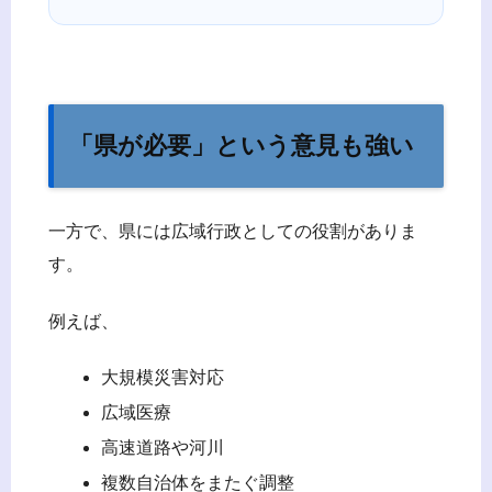
「県が必要」という意見も強い
一方で、県には広域行政としての役割がありま
す。
例えば、
大規模災害対応
広域医療
高速道路や河川
複数自治体をまたぐ調整