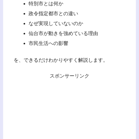
特別市とは何か
政令指定都市との違い
なぜ実現していないのか
仙台市が動きを強めている理由
市民生活への影響
を、できるだけわかりやすく解説します。
スポンサーリンク