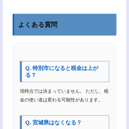
よくある質問
Q. 特別市になると税金は上が
る？
現時点では決まっていません。 ただし、税
金の使い道は変わる可能性があります。
Q. 宮城県はなくなる？