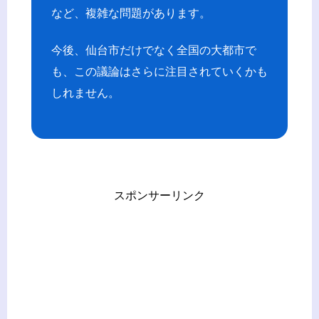
など、複雑な問題があります。
今後、仙台市だけでなく全国の大都市で
も、この議論はさらに注目されていくかも
しれません。
スポンサーリンク