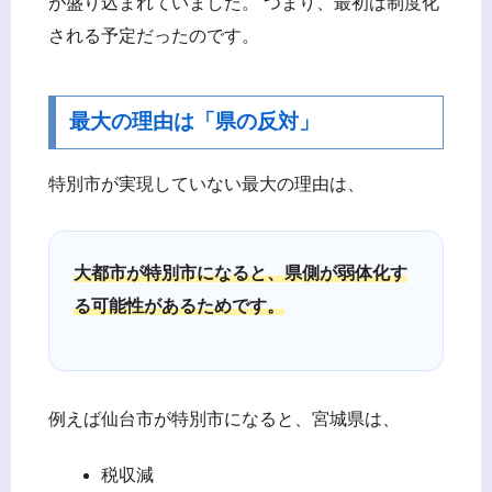
が盛り込まれていました。 つまり、最初は制度化
される予定だったのです。
最大の理由は「県の反対」
特別市が実現していない最大の理由は、
大都市が特別市になると、県側が弱体化す
る可能性があるためです。
例えば仙台市が特別市になると、宮城県は、
税収減