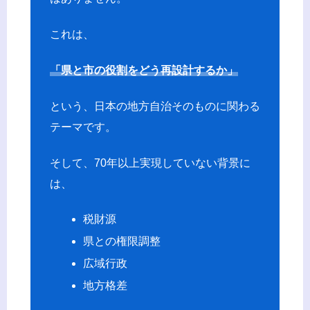
これは、
「県と市の役割をどう再設計するか」
という、日本の地方自治そのものに関わる
テーマです。
そして、70年以上実現していない背景に
は、
税財源
県との権限調整
広域行政
地方格差