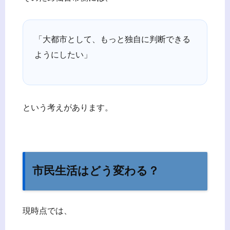
「大都市として、もっと独自に判断できる
ようにしたい」
という考えがあります。
市民生活はどう変わる？
現時点では、