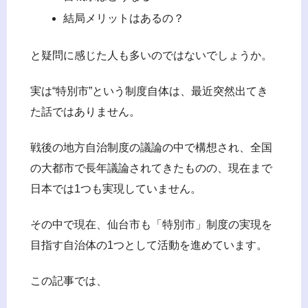
結局メリットはあるの？
と疑問に感じた人も多いのではないでしょうか。
実は“特別市”という制度自体は、最近突然出てき
た話ではありません。
戦後の地方自治制度の議論の中で構想され、全国
の大都市で長年議論されてきたものの、現在まで
日本では1つも実現していません。
その中で現在、仙台市も「特別市」制度の実現を
目指す自治体の1つとして活動を進めています。
この記事では、