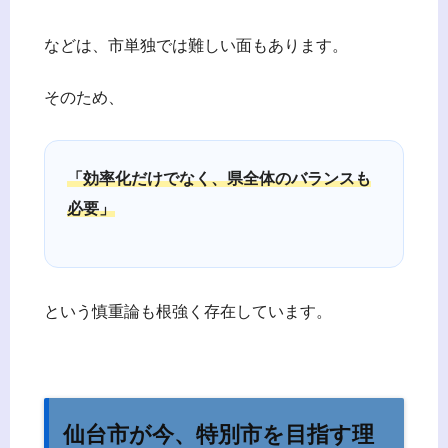
などは、市単独では難しい面もあります。
そのため、
「効率化だけでなく、県全体のバランスも
必要」
という慎重論も根強く存在しています。
仙台市が今、特別市を目指す理