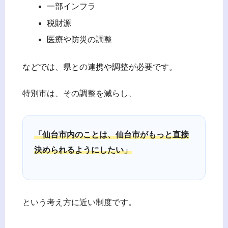
一部インフラ
税財源
医療や防災の調整
などでは、県との連携や調整が必要です。
特別市は、その調整を減らし、
「仙台市内のことは、仙台市がもっと直接
決められるようにしたい」
という考え方に近い制度です。