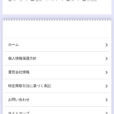
ホーム
個人情報保護方針
運営会社情報
特定商取引法に基づく表記
お問い合わせ
サイトマップ