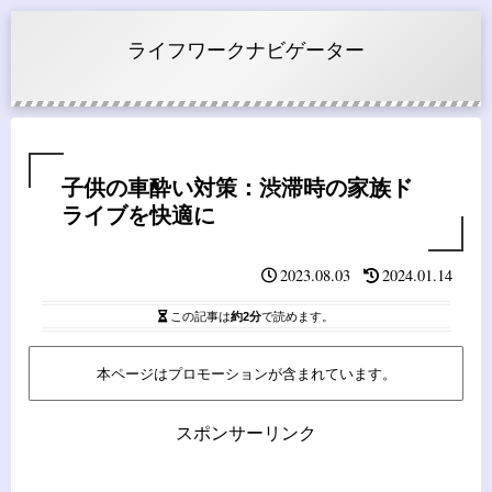
ライフワークナビゲーター
子供の車酔い対策：渋滞時の家族ド
ライブを快適に
2023.08.03
2024.01.14
この記事は
約2分
で読めます。
本ページはプロモーションが含まれています。
スポンサーリンク