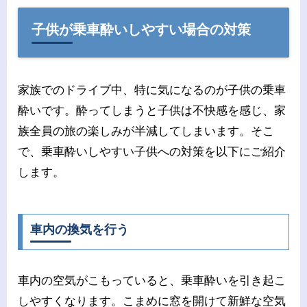
子供が乗車酔いしやすい場合の対策
家族でのドライブ中、特に気になるのが子供の乗車
酔いです。酔ってしまうと子供は不快感を感じ、家
族全員の旅の楽しみが半減してしまいます。そこ
で、乗車酔いしやすい子供への対策を以下にご紹介
します。
車内の換気を行う
車内の空気がこもっていると、乗車酔いを引き起こ
しやすくなります。こまめに窓を開けて新鮮な空気