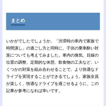
まとめ
いかがでしたでしょうか。「渋滞時の車内で家族で
時間潰し」の過ごし方と同時に、子供の乗車酔い対
策についても考えてみました。車内の換気、目線の
位置の調整、定期的な休憩、飲食物の工夫など、い
くつかの対策を組み合わせることで、より快適なド
ライブを実現することができるでしょう。家族全員
が楽しく、快適なドライブを過ごせるように、この
記事が参考になれば幸いです。