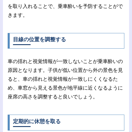
を取り入れることで、乗車酔いを予防することがで
きます。
目線の位置を調整する
車の揺れと視覚情報が一致しないことが乗車酔いの
原因となります。子供が低い位置から外の景色を見
ると、車の揺れと視覚情報が一致しにくくなるた
め、車窓から見える景色が地平線に近くなるように
座席の高さを調整すると良いでしょう。
定期的に休憩を取る