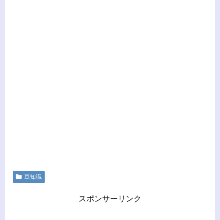
豆知識
スポンサーリンク