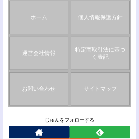
ホーム
個人情報保護方針
特定商取引法に基づ
運営会社情報
く表記
お問い合わせ
サイトマップ
じゅんをフォローする