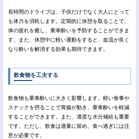
長時間のドライブは、子供だけでなく大人にとって
も体力を消耗します。定期的に休憩を取ることで、
体の疲れを癒し、乗車酔いを予防することができま
す。また、休憩中に軽い運動をすると、血流が良く
なり酔いを解消する効果も期待できます。
飲食物を工夫する
飲食物も乗車酔いに大きく影響します。軽い食事や
スナックを摂ることで胃腸が動き、乗車酔いを軽減
することができます。また、適度な水分補給も重要
です。ただし、飲食は適量に留め、食べ過ぎには注
意が必要です。