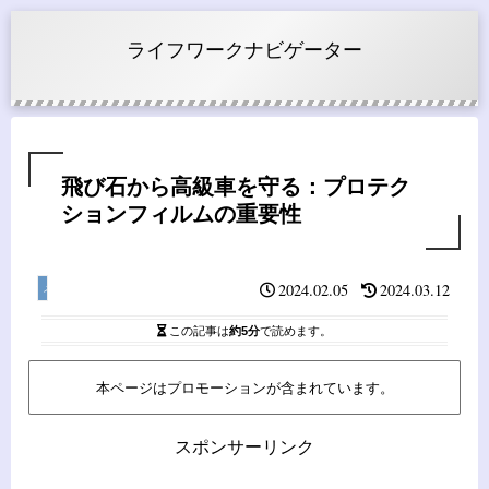
ライフワークナビゲーター
飛び石から高級車を守る：プロテク
ションフィルムの重要性
2024.02.05
2024.03.12
メンテナンス
この記事は
約5分
で読めます。
本ページはプロモーションが含まれています。
スポンサーリンク