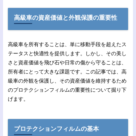
高級車の資産価値と外観保護の重要性
高級車を所有することは、単に移動手段を超えたス
テータスと快適性を提供します。しかし、その美し
さと資産価値を飛び石や日常の傷から守ることは、
所有者にとって大きな課題です。この記事では、高
級車の外観を保護し、その資産価値を維持するため
のプロテクションフィルムの重要性について掘り下
げます。
プロテクションフィルムの基本