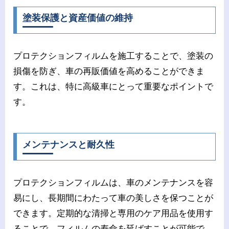
塗装保護と資産価値の維持
プロテクションフィルムを施工することで、塗装の
損傷を防ぎ、車の再販価値を高めることができま
す。これは、特に高級車にとって重要なポイントで
す。
メンテナンスと耐久性
プロテクションフィルムは、車のメンテナンスを容
易にし、長期間にわたって車の美しさを保つことが
できます。定期的な清掃と専用のケア用品を使用す
ることで、フィルムの寿命を延ばすことが可能で