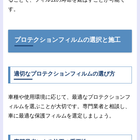
す。
プロテクションフィルムの選択と施工
適切なプロテクションフィルムの選び方
車種や使用環境に応じて、最適なプロテクションフ
ィルムを選ぶことが大切です。専門業者と相談し、
車に最適な保護フィルムを選定しましょう。