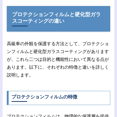
プロテクションフィルムと硬化型ガラ
スコーティングの違い
高級車の外観を保護する方法として、プロテクショ
ンフィルムと硬化型ガラスコーティングがあります
が、これら二つは目的と機能性において異なる点が
あります。以下に、それぞれの特徴と違いを詳しく
説明します。
プロテクションフィルムの特徴
プロテクションフィルムは、物理的な保護層を提供