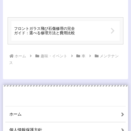
フロントガラス飛び石傷修理の完全
ガイド：選べる修理方法と費用比較
ホーム
趣味・イベント
車
メンテナン
ス
ホーム
個人情報保護方針