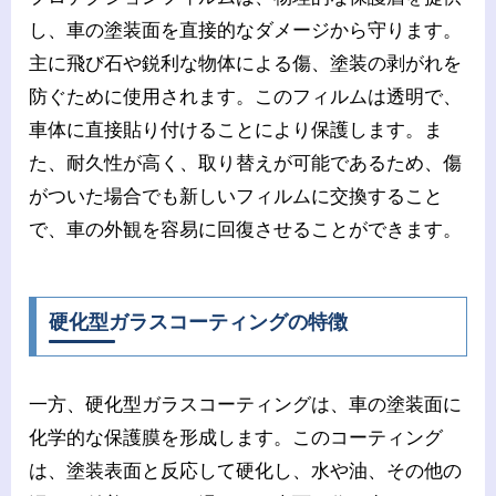
し、車の塗装面を直接的なダメージから守ります。
主に飛び石や鋭利な物体による傷、塗装の剥がれを
防ぐために使用されます。このフィルムは透明で、
車体に直接貼り付けることにより保護します。ま
た、耐久性が高く、取り替えが可能であるため、傷
がついた場合でも新しいフィルムに交換すること
で、車の外観を容易に回復させることができます。
硬化型ガラスコーティングの特徴
一方、硬化型ガラスコーティングは、車の塗装面に
化学的な保護膜を形成します。このコーティング
は、塗装表面と反応して硬化し、水や油、その他の