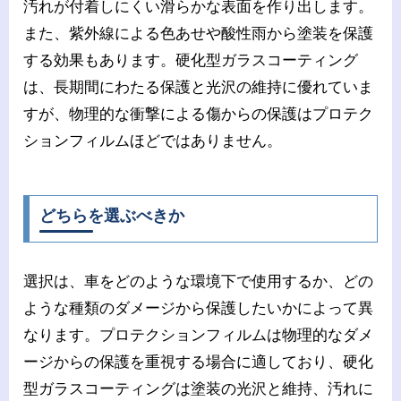
汚れが付着しにくい滑らかな表面を作り出します。
また、紫外線による色あせや酸性雨から塗装を保護
する効果もあります。硬化型ガラスコーティング
は、長期間にわたる保護と光沢の維持に優れていま
すが、物理的な衝撃による傷からの保護はプロテク
ションフィルムほどではありません。
どちらを選ぶべきか
選択は、車をどのような環境下で使用するか、どの
ような種類のダメージから保護したいかによって異
なります。プロテクションフィルムは物理的なダメ
ージからの保護を重視する場合に適しており、硬化
型ガラスコーティングは塗装の光沢と維持、汚れに