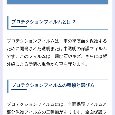
プロテクションフィルムとは？
プロテクションフィルムは、車の塗装面を保護する
ために開発された透明または半透明の保護フィルム
です。このフィルムは、飛び石やキズ、さらには紫
外線による塗装の退色から車を守ります。
プロテクションフィルムの種類と選び方
プロテクションフィルムには、全面保護フィルムと
部分保護フィルムの二種類があります。全面保護フ