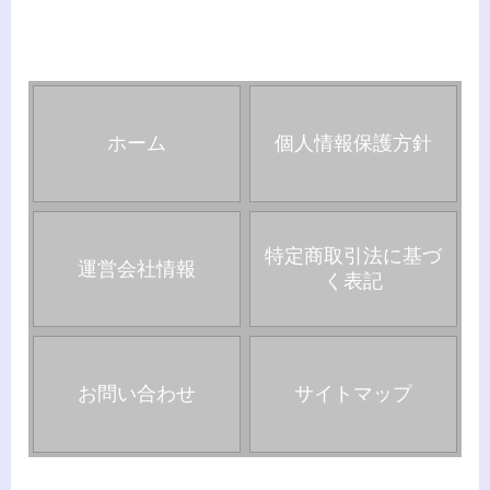
ホーム
個人情報保護方針
特定商取引法に基づ
運営会社情報
く表記
お問い合わせ
サイトマップ