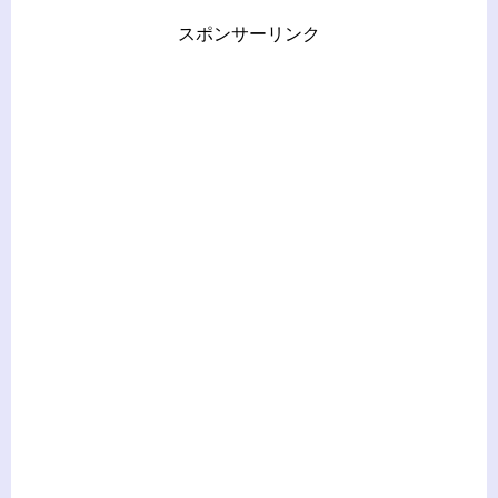
スポンサーリンク