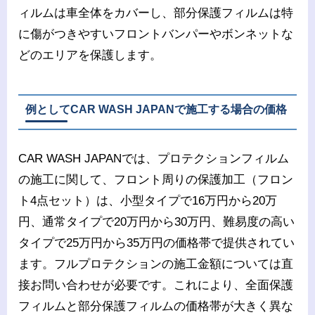
ィルムは車全体をカバーし、部分保護フィルムは特
に傷がつきやすいフロントバンパーやボンネットな
どのエリアを保護します。
例としてCAR WASH JAPANで施工する場合の価格
CAR WASH JAPANでは、プロテクションフィルム
の施工に関して、フロント周りの保護加工（フロン
ト4点セット）は、小型タイプで16万円から20万
円、通常タイプで20万円から30万円、難易度の高い
タイプで25万円から35万円の価格帯で提供されてい
ます。フルプロテクションの施工金額については直
接お問い合わせが必要です。これにより、全面保護
フィルムと部分保護フィルムの価格帯が大きく異な