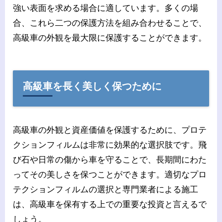
強い表面を求める場合に適しています。多くの場
合、これら二つの保護方法を組み合わせることで、
高級車の外観を最大限に保護することができます。
高級車を長く美しく保つために
高級車の外観と資産価値を保護するために、プロテ
クションフィルムは非常に効果的な選択肢です。飛
び石や日常の傷から車を守ることで、長期間にわた
ってその美しさを保つことができます。適切なプロ
テクションフィルムの選択と専門業者による施工
は、高級車を保有する上での重要な投資と言えるで
しょう。