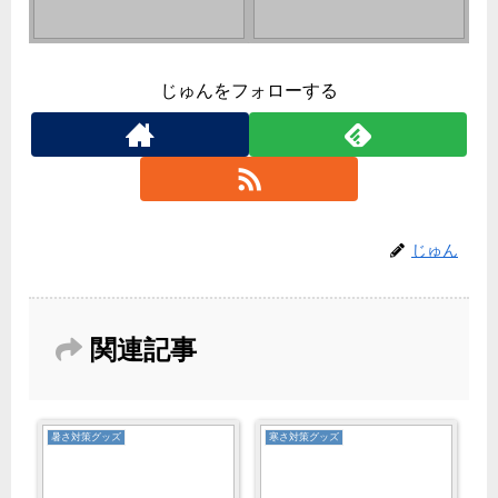
じゅんをフォローする
じゅん
関連記事
暑さ対策グッズ
寒さ対策グッズ