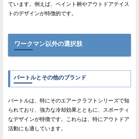
ています。例えば、ペイント柄やアウトドアテイス
トのデザインが特徴的です。
ワークマン以外の選択肢
バートルとその他のブランド
バートルは、特にそのエアークラフトシリーズで知
られており、強力な冷却効果とともに、スポーティ
なデザインが特徴です。これらは、特にアウトドア
活動にも適しています。