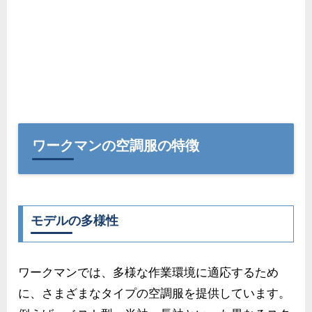
ワークマンの空調服の特徴
モデルの多様性
ワークマンでは、多様な作業環境に適応するため
に、さまざまなタイプの空調服を提供しています。