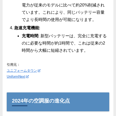
電力が従来のモデルに比べて約20%削減され
ています。これにより、同じバッテリー容量
でより長時間の使用が可能になります。
急速充電機能
:
充電時間
: 新型バッテリーは、完全に充電する
のに必要な時間が約1時間で、これは従来の2
時間から大幅に短縮されています​。
引用元：
ユニフォームタウン
UniformNext
2024年の空調服の進化点