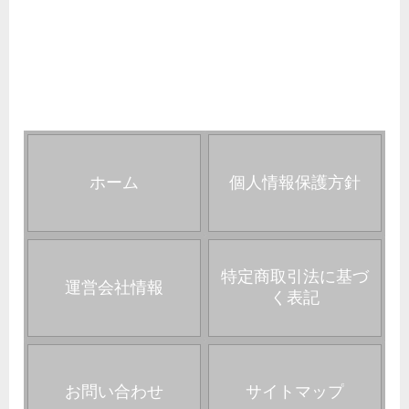
ホーム
個人情報保護方針
特定商取引法に基づ
運営会社情報
く表記
お問い合わせ
サイトマップ