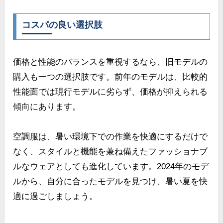
コスパの良い選択肢
価格と性能のバランスを重視するなら、旧モデルの
購入も一つの選択肢です。前年のモデルは、比較的
性能面では現行モデルに劣らず、価格が抑えられる
傾向にあります。
空調服は、暑い環境下での作業を快適にするだけで
なく、スタイルと機能を兼ね備えたファッショナブ
ルなウェアとしても進化しています。2024年のモデ
ルから、自分に合ったモデルを見つけ、暑い夏を快
適に過ごしましょう。