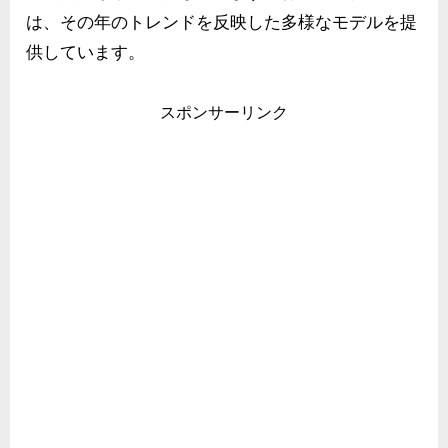
は、その年のトレンドを反映した多様なモデルを提
供しています。
スポンサーリンク