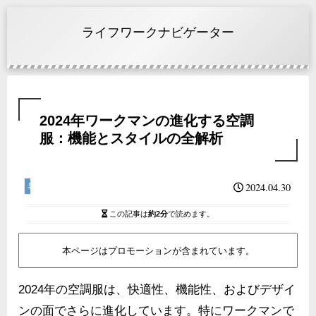
ライフワークナビゲーター
2024年ワークマンの進化する空調
服：機能とスタイルの全解析
2024.04.30
暑さ対策グッズ
この記事は
約2分
で読めます。
本ページはプロモーションが含まれています。
2024年の空調服は、快適性、機能性、およびデザイ
ンの面でさらに進化しています。特にワークマンで