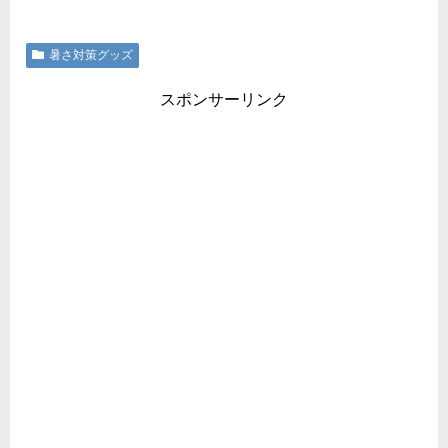
暑さ対策グッズ
スポンサーリンク